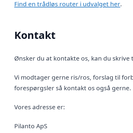
Find en trådløs router i udvalget her
.
Kontakt
Ønsker du at kontakte os, kan du skrive t
Vi modtager gerne ris/ros, forslag til for
forespørgsler så kontakt os også gerne.
Vores adresse er:
Pilanto ApS