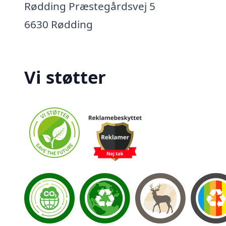
Rødding Præstegårdsvej 5
6630 Rødding
Vi støtter