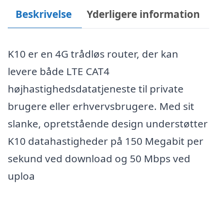
Beskrivelse
Yderligere information
K10 er en 4G trådløs router, der kan
levere både LTE CAT4
højhastighedsdatatjeneste til private
brugere eller erhvervsbrugere. Med sit
slanke, opretstående design understøtter
K10 datahastigheder på 150 Megabit per
sekund ved download og 50 Mbps ved
uploa