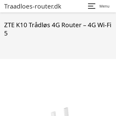
Traadloes-router.dk
Menu
ZTE K10 Trådløs 4G Router – 4G Wi-Fi
5